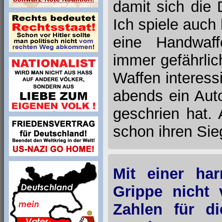
damit sich die
Ich spiele auch
eine Handwaff
immer gefährlich
Waffen interessi
abends ein Aut
geschrien hat. 
schon ihren Sie
Mit einer har
Grippe nicht 
Zahlen für di