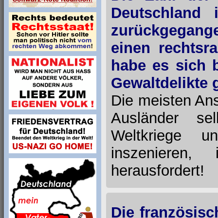
Deutschland 
zurückgegange
einen rechtsr
habe es sich 
Gewaltdelikte 
Die meisten Ans
Ausländer se
Weltkriege un
inszenieren
herausfordert!
Die französisch